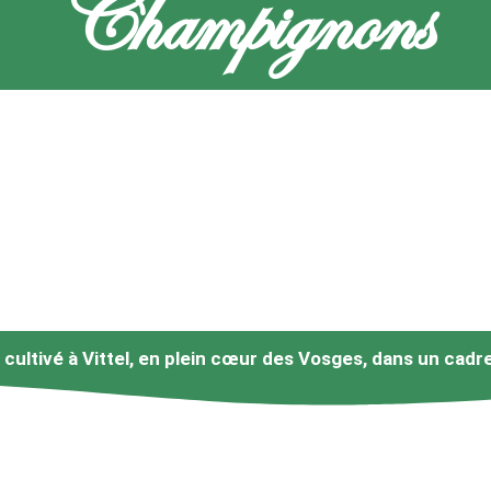
Champignons
cultivé à Vittel, en plein cœur des Vosges, dans un cad