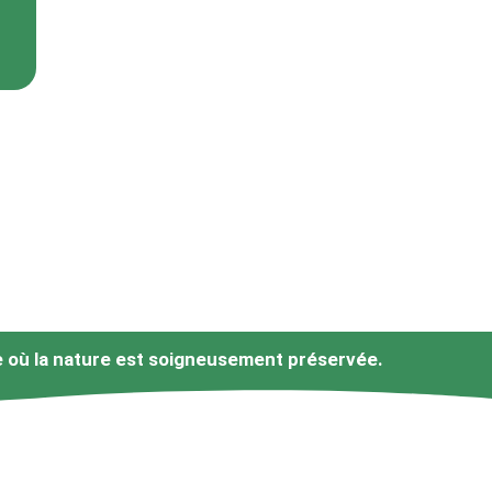
re où la nature est soigneusement préservée.