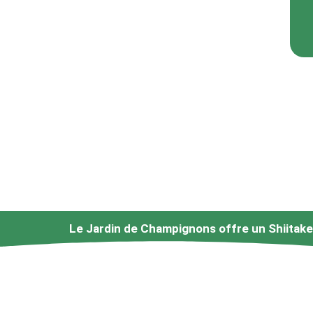
Le Jardin de Champignons offre un Shiitake 