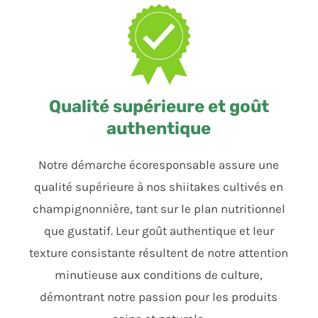
Qualité supérieure et goût
authentique
Notre démarche écoresponsable assure une
qualité supérieure à nos shiitakes cultivés en
champignonnière, tant sur le plan nutritionnel
que gustatif. Leur goût authentique et leur
texture consistante résultent de notre attention
minutieuse aux conditions de culture,
démontrant notre passion pour les produits