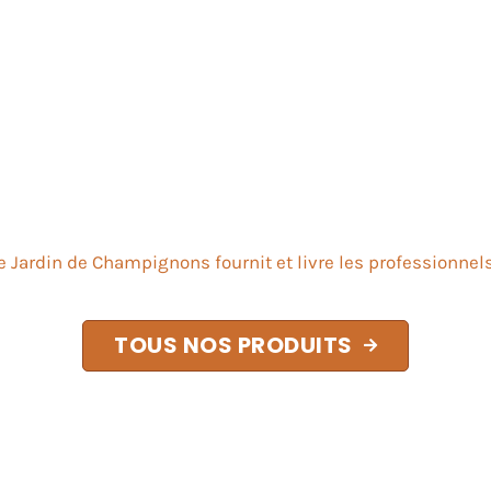
e Jardin de Champignons fournit et livre les professionnel
TOUS NOS PRODUITS