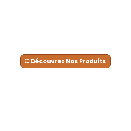
Découvrez Nos Produits