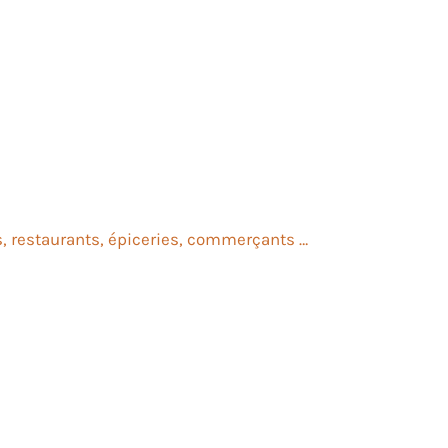
s, restaurants, épiceries, commerçants …