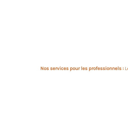
Nos services pour les professionnels :
L