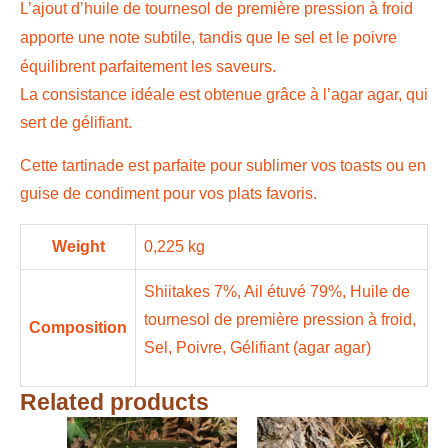
L’ajout d’huile de tournesol de première pression à froid
apporte une note subtile, tandis que le sel et le poivre
équilibrent parfaitement les saveurs.
La consistance idéale est obtenue grâce à l’agar agar, qui
sert de gélifiant.
Cette tartinade est parfaite pour sublimer vos toasts ou en
guise de condiment pour vos plats favoris.
Weight
0,225 kg
Shiitakes 7%, Ail étuvé 79%, Huile de
tournesol de première pression à froid,
Composition
Sel, Poivre, Gélifiant (agar agar)
Related products