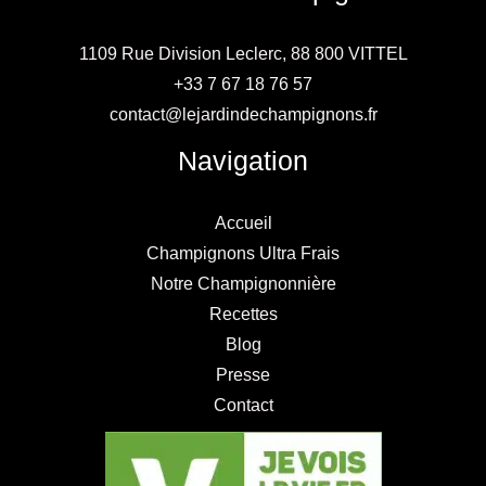
1109 Rue Division Leclerc, 88 800 VITTEL
+33 7 67 18 76 57
contact@lejardindechampignons.fr
Navigation
Accueil
Champignons Ultra Frais
Notre Champignonnière
Recettes
Blog
Presse
Contact