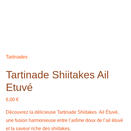
Tartinades
Tartinade Shiitakes Ail
Etuvé
6,00
€
Découvrez la délicieuse Tartinade Shiitakes Ail Étuvé,
une fusion harmonieuse entre l’arôme doux de l’ail étuvé
et la saveur riche des shiitakes.