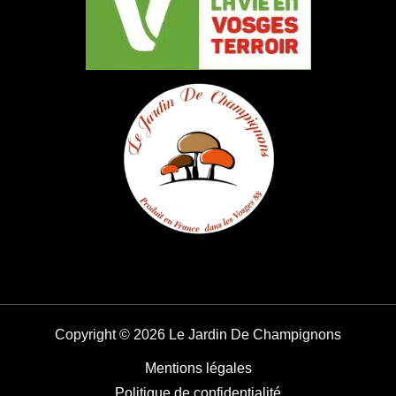
Copyright © 2026 Le Jardin De Champignons
Mentions légales
Politique de confidentialité