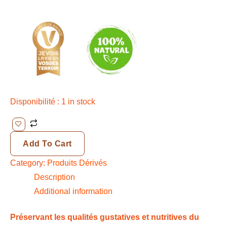
Disponibilité :
1 in stock
Add To Cart
Category:
Produits Dérivés
Description
Additional information
Préservant les qualités gustatives et nutritives du