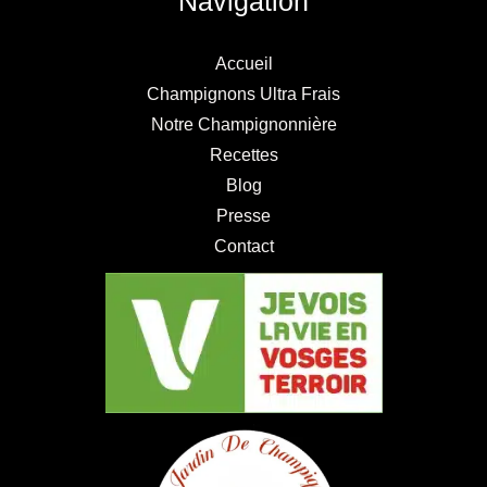
Navigation
Accueil
Champignons Ultra Frais
Notre Champignonnière
Recettes
Blog
Presse
Contact