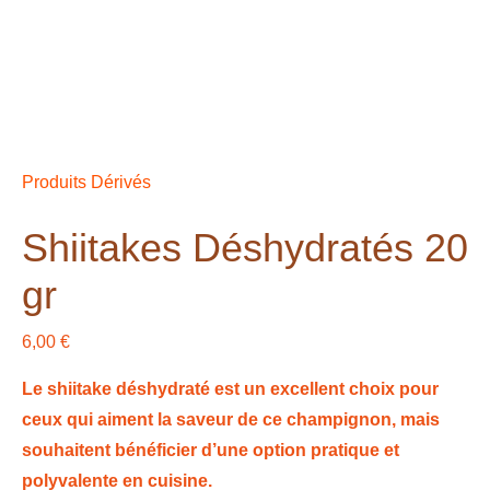
Produits Dérivés
Shiitakes Déshydratés 20
gr
6,00
€
Le shiitake déshydraté est un excellent choix pour
ceux qui aiment la saveur de ce champignon, mais
souhaitent bénéficier d’une option pratique et
polyvalente en cuisine.