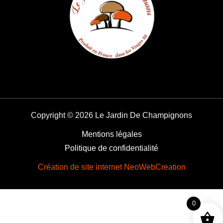
Copyright © 2026 Le Jardin De Champignons
Mentions légales
Politique de confidentialité
Création de site internet NeoWebCreation
0