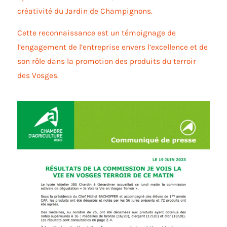
créativité du Jardin de Champignons.
Cette reconnaissance est un témoignage de
l’engagement de l’entreprise envers l’excellence et de
son rôle dans la promotion des produits du terroir
des Vosges.