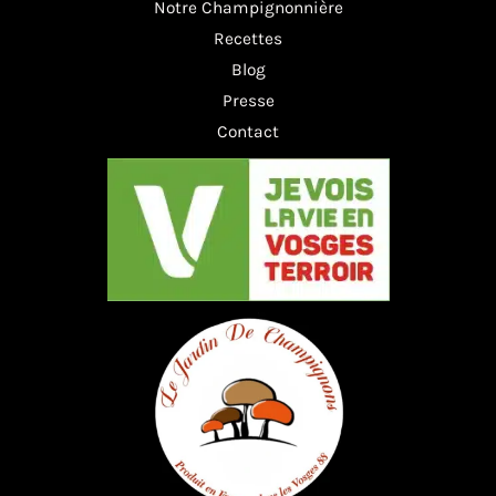
Notre Champignonnière
Recettes
Blog
Presse
Contact