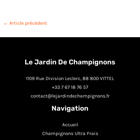
←
Article précédent
Le Jardin De Champignons
1109 Rue Division Leclerc, 88 800 VITTEL
+33 7 67 18 76 57
contact@lejardindechampignons.fr
Navigation
Accueil
Champignons Ultra Frais