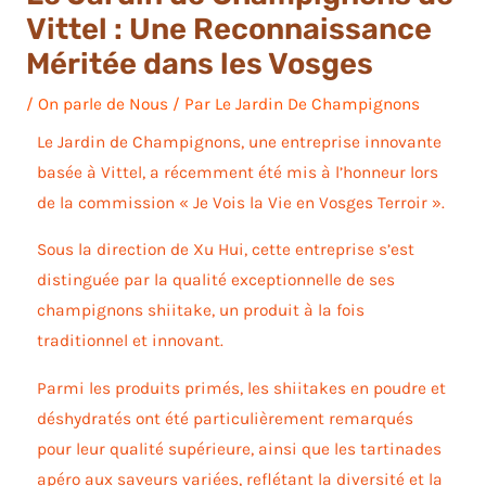
Vittel : Une Reconnaissance
Méritée dans les Vosges
/
On parle de Nous
/ Par
Le Jardin De Champignons
Le Jardin de Champignons, une entreprise innovante
basée à Vittel, a récemment été mis à l’honneur lors
de la commission « Je Vois la Vie en Vosges Terroir ».
Sous la direction de Xu Hui, cette entreprise s’est
distinguée par la qualité exceptionnelle de ses
champignons shiitake, un produit à la fois
traditionnel et innovant.
Parmi les produits primés, les shiitakes en poudre et
déshydratés ont été particulièrement remarqués
pour leur qualité supérieure, ainsi que les tartinades
apéro aux saveurs variées, reflétant la diversité et la