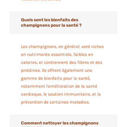
Quels sont les bienfaits des
champignons pour la santé ?
Les champignons, en général, sont riches
en nutriments essentiels, faibles en
calories, et contiennent des fibres et des
protéines. Ils offrent également une
gamme de bienfaits pour la santé,
notamment l'amélioration de la santé
cardiaque, le soutien immunitaire, et la
prévention de certaines maladies.
Comment nettoyer les champignons