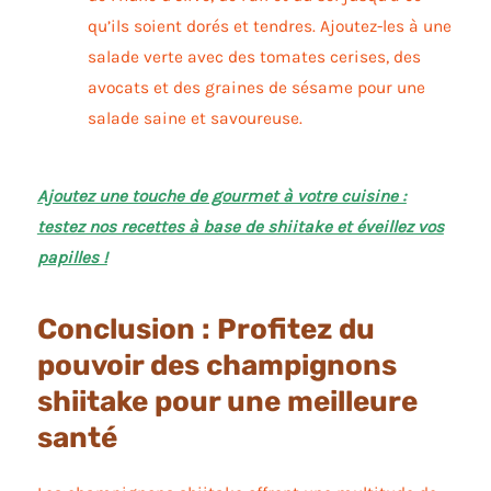
qu’ils soient dorés et tendres. Ajoutez-les à une
salade verte avec des tomates cerises, des
avocats et des graines de sésame pour une
salade saine et savoureuse.
Ajoutez une touche de gourmet à votre cuisine :
testez nos recettes à base de shiitake et éveillez vos
papilles !
Conclusion : Profitez du
pouvoir des champignons
shiitake pour une meilleure
santé