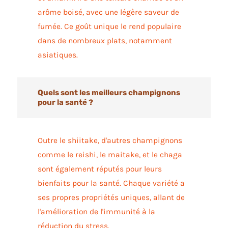
arôme boisé, avec une légère saveur de
fumée. Ce goût unique le rend populaire
dans de nombreux plats, notamment
asiatiques.
Quels sont les meilleurs champignons
pour la santé ?
Outre le shiitake, d'autres champignons
comme le reishi, le maitake, et le chaga
sont également réputés pour leurs
bienfaits pour la santé. Chaque variété a
ses propres propriétés uniques, allant de
l'amélioration de l'immunité à la
réduction du stress.