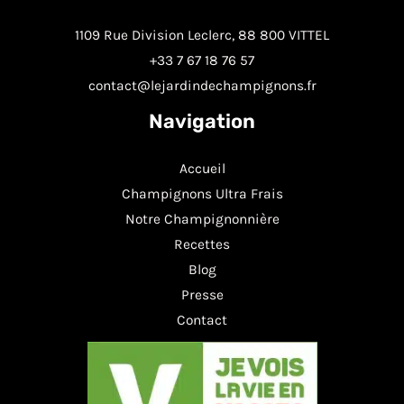
1109 Rue Division Leclerc, 88 800 VITTEL
+33 7 67 18 76 57
contact@lejardindechampignons.fr
Navigation
Accueil
Champignons Ultra Frais
Notre Champignonnière
Recettes
Blog
Presse
Contact