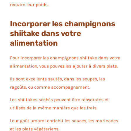
réduire leur poids..
Incorporer les champignons
shiitake dans votre
alimentation
Pour incorporer les champignons shiitake dans votre
alimentation, vous pouvez les ajouter à divers plats.
Ils sont excellents sautés, dans les soupes, les
ragoûts, ou comme accompagnement.
Les shiitakes séchés peuvent être réhydratés et
utilisés de la même manière que les frais.
Leur goût umami enrichit les sauces, les marinades
et les plats végétariens.