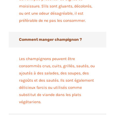
moisissure. S'ils sont gluants, décolorés,
ou ont une odeur désagréable, il est
préférable de ne pas les consommer.
Comment manger champignon ?
Les champignons peuvent être
consommés crus, cuits, grillés, sautés, ou
ajoutés à des salades, des soupes, des
ragoûts et des sautés. Ils sont également
délicieux farcis ou utilisés comme
substitut de viande dans les plats
végétariens.