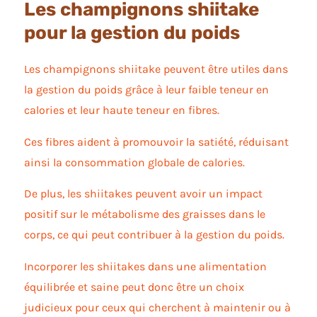
Les champignons shiitake
pour la gestion du poids
Les champignons shiitake peuvent être utiles dans
la gestion du poids grâce à leur faible teneur en
calories et leur haute teneur en fibres.
Ces fibres aident à promouvoir la satiété, réduisant
ainsi la consommation globale de calories.
De plus, les shiitakes peuvent avoir un impact
positif sur le métabolisme des graisses dans le
corps, ce qui peut contribuer à la gestion du poids.
Incorporer les shiitakes dans une alimentation
équilibrée et saine peut donc être un choix
judicieux pour ceux qui cherchent à maintenir ou à