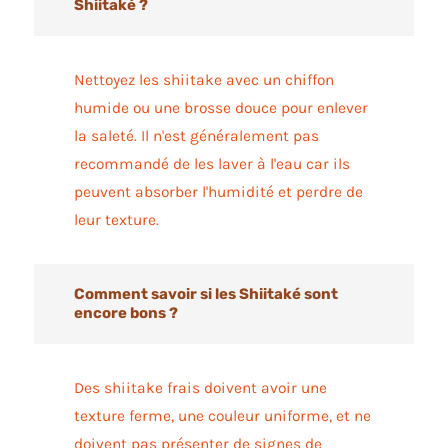
Shiitaké ?
Nettoyez les shiitake avec un chiffon
humide ou une brosse douce pour enlever
la saleté. Il n'est généralement pas
recommandé de les laver à l'eau car ils
peuvent absorber l'humidité et perdre de
leur texture.
Comment savoir si les Shiitaké sont
encore bons ?
Des shiitake frais doivent avoir une
texture ferme, une couleur uniforme, et ne
doivent pas présenter de signes de