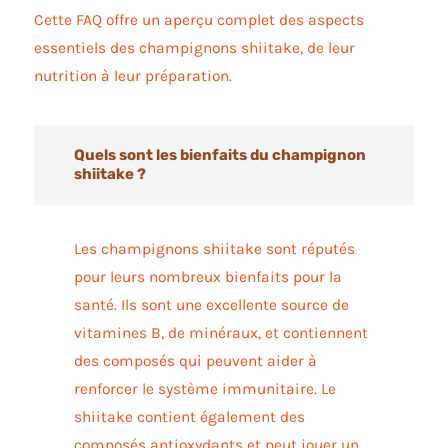
Cette FAQ offre un aperçu complet des aspects
essentiels des champignons shiitake, de leur
nutrition à leur préparation.
Quels sont les bienfaits du champignon
shiitake ?
Les champignons shiitake sont réputés
pour leurs nombreux bienfaits pour la
santé. Ils sont une excellente source de
vitamines B, de minéraux, et contiennent
des composés qui peuvent aider à
renforcer le système immunitaire. Le
shiitake contient également des
composés antioxydants et peut jouer un