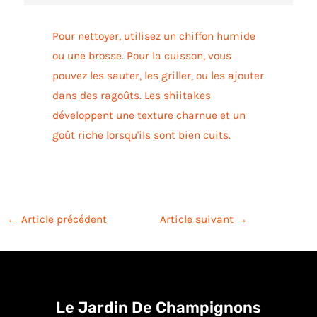
Pour nettoyer, utilisez un chiffon humide
ou une brosse. Pour la cuisson, vous
pouvez les sauter, les griller, ou les ajouter
dans des ragoûts. Les shiitakes
développent une texture charnue et un
goût riche lorsqu'ils sont bien cuits.
←
Article précédent
Article suivant
→
Le Jardin De Champignons