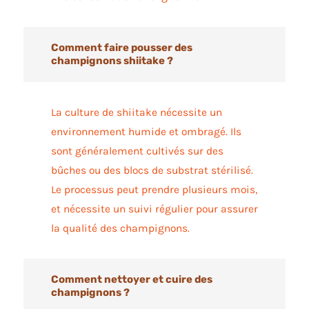
Comment faire pousser des
champignons shiitake ?
La culture de shiitake nécessite un
environnement humide et ombragé. Ils
sont généralement cultivés sur des
bûches ou des blocs de substrat stérilisé.
Le processus peut prendre plusieurs mois,
et nécessite un suivi régulier pour assurer
la qualité des champignons.
Comment nettoyer et cuire des
champignons ?