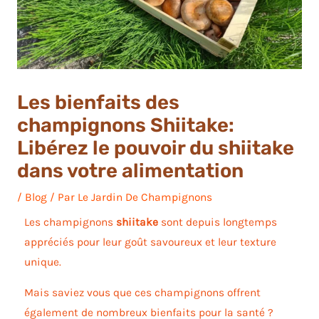
Les bienfaits des
champignons Shiitake:
Libérez le pouvoir du shiitake
dans votre alimentation
/
Blog
/ Par
Le Jardin De Champignons
Les champignons
shiitake
sont depuis longtemps
appréciés pour leur goût savoureux et leur texture
unique.
Mais saviez vous que ces champignons offrent
également de nombreux bienfaits pour la santé ?