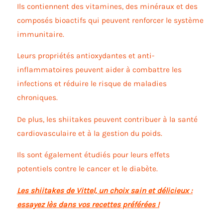
Ils contiennent des vitamines, des minéraux et des
composés bioactifs qui peuvent renforcer le système
immunitaire.
Leurs propriétés antioxydantes et anti-
inflammatoires peuvent aider à combattre les
infections et réduire le risque de maladies
chroniques.
De plus, les shiitakes peuvent contribuer à la santé
cardiovasculaire et à la gestion du poids.
Ils sont également étudiés pour leurs effets
potentiels contre le cancer et le diabète.
Les shiitakes de Vittel, un choix sain et délicieux :
essayez lès
dans vos recettes préférées !