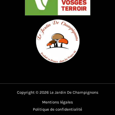
Copyright © 2026 Le Jardin De Champignons
Mentions légales
Politique de confidentialité