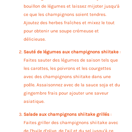
bouillon de légumes et laissez mijoter jusqu’à
ce que les champignons soient tendres.
Ajoutez des herbes fraîches et mixez le tout
pour obtenir une soupe crémeuse et
délicieuse.
Sauté de légumes aux champignons shiitake
:
Faites sauter des légumes de saison tels que
les carottes, les poivrons et les courgettes
avec des champignons shiitake dans une
poêle. Assaisonnez avec de la sauce soja et du
gingembre frais pour ajouter une saveur
asiatique.
Salade aux champignons shiitake grillés
:
Faites griller des champignons shiitake avec
de l’huile d’olive, de l’ail et du sel jusqu’à ce