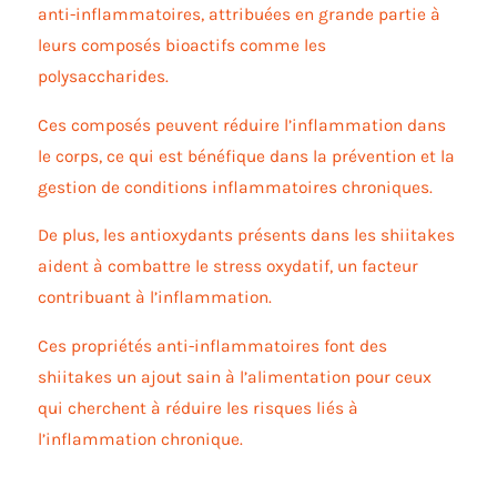
anti-inflammatoires, attribuées en grande partie à
leurs composés bioactifs comme les
polysaccharides.
Ces composés peuvent réduire l’inflammation dans
le corps, ce qui est bénéfique dans la prévention et la
gestion de conditions inflammatoires chroniques.
De plus, les antioxydants présents dans les shiitakes
aident à combattre le stress oxydatif, un facteur
contribuant à l’inflammation.
Ces propriétés anti-inflammatoires font des
shiitakes un ajout sain à l’alimentation pour ceux
qui cherchent à réduire les risques liés à
l’inflammation chronique.