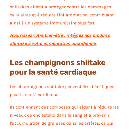
shiitakes aident à protéger contre les dommages
cellulaires et à réduire l’inflammation, contribuant
ainsi à un système immunitaire plus fort.
Nourrissez votre bien-être : intégrez nos produits
shiitake à votre alimentation quotidienne.
Les champignons shiitake
pour la santé cardiaque
Les champignons shiitake peuvent être bénéfiques
pour la santé cardiaque.
Ils contiennent des composés qui aident à réduire les
niveaux de cholestérol dans le sang et à prévenir
l’accumulation de graisses dans les artères, ce qui