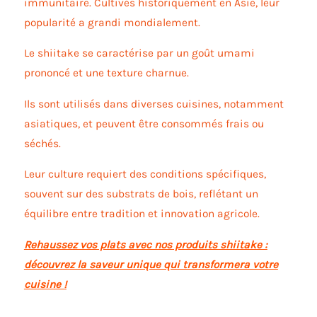
immunitaire. Cultivés historiquement en Asie, leur
popularité a grandi mondialement.
Le shiitake se caractérise par un goût umami
prononcé et une texture charnue.
Ils sont utilisés dans diverses cuisines, notamment
asiatiques, et peuvent être consommés frais ou
séchés.
Leur culture requiert des conditions spécifiques,
souvent sur des substrats de bois, reflétant un
équilibre entre tradition et innovation agricole.
Rehaussez vos plats avec nos produits shiitake :
découvrez la saveur unique qui transformera votre
cuisine !