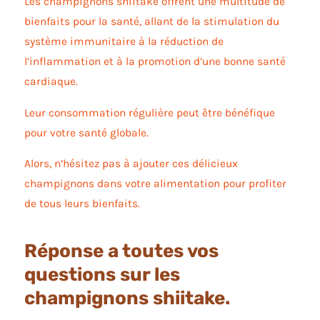
Les champignons shiitake offrent une multitude de
bienfaits pour la santé, allant de la stimulation du
système immunitaire à la réduction de
l’inflammation et à la promotion d’une bonne santé
cardiaque.
Leur consommation régulière peut être bénéfique
pour votre santé globale.
Alors, n’hésitez pas à ajouter ces délicieux
champignons dans votre alimentation pour profiter
de tous leurs bienfaits.
Réponse a toutes vos
questions sur les
champignons shiitake.