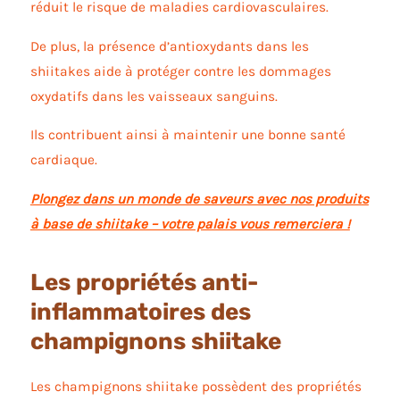
réduit le risque de maladies cardiovasculaires.
De plus, la présence d’antioxydants dans les
shiitakes aide à protéger contre les dommages
oxydatifs dans les vaisseaux sanguins.
Ils contribuent ainsi à maintenir une bonne santé
cardiaque.
Plongez dans un monde de saveurs avec nos produits
à base de shiitake – votre palais vous remerciera !
Les propriétés anti-
inflammatoires des
champignons shiitake
Les champignons shiitake possèdent des propriétés