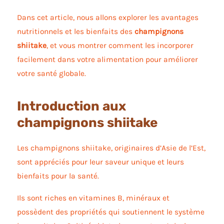
Dans cet article, nous allons explorer les avantages
nutritionnels et les bienfaits des
champignons
shiitake
, et vous montrer comment les incorporer
facilement dans votre alimentation pour améliorer
votre santé globale.
Introduction aux
champignons shiitake
Les champignons shiitake, originaires d’Asie de l’Est,
sont appréciés pour leur saveur unique et leurs
bienfaits pour la santé.
Ils sont riches en vitamines B, minéraux et
possèdent des propriétés qui soutiennent le système