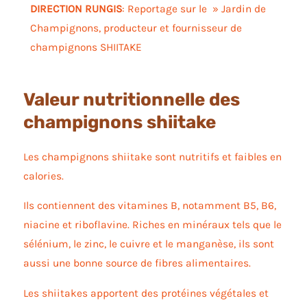
DIRECTION RUNGIS
: Reportage sur le » Jardin de
Champignons, producteur et fournisseur de
champignons SHIITAKE
Valeur nutritionnelle des
champignons shiitake
Les champignons shiitake sont nutritifs et faibles en
calories.
Ils contiennent des vitamines B, notamment B5, B6,
niacine et riboflavine. Riches en minéraux tels que le
sélénium, le zinc, le cuivre et le manganèse, ils sont
aussi une bonne source de fibres alimentaires.
Les shiitakes apportent des protéines végétales et