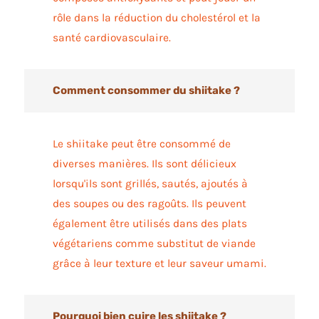
rôle dans la réduction du cholestérol et la
santé cardiovasculaire.
Comment consommer du shiitake ?
Le shiitake peut être consommé de
diverses manières. Ils sont délicieux
lorsqu'ils sont grillés, sautés, ajoutés à
des soupes ou des ragoûts. Ils peuvent
également être utilisés dans des plats
végétariens comme substitut de viande
grâce à leur texture et leur saveur umami.
Pourquoi bien cuire les shiitake ?