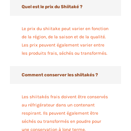
Quel est le prix du Shiitaké ?
Le prix du shiitake peut varier en fonction
de la région, de la saison et de la qualité.
Les prix peuvent également varier entre
les produits frais, séchés ou transformés.
Comment conserver les shiitakés ?
Les shiitakés frais doivent être conservés
au réfrigérateur dans un contenant
respirant. Ils peuvent également être
séchés ou transformés en poudre pour
une conservation à long terme.