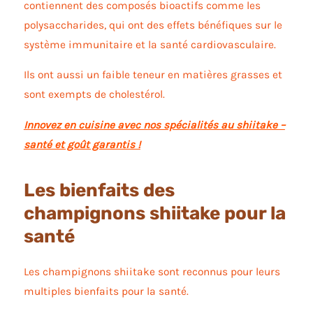
contiennent des composés bioactifs comme les
polysaccharides, qui ont des effets bénéfiques sur le
système immunitaire et la santé cardiovasculaire.
Ils ont aussi un faible teneur en matières grasses et
sont exempts de cholestérol.
Innovez en cuisine avec nos spécialités au shiitake –
santé et goût garantis !
Les bienfaits des
champignons shiitake pour la
santé
Les champignons shiitake sont reconnus pour leurs
multiples bienfaits pour la santé.