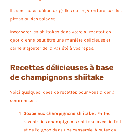
Ils sont aussi délicieux grillés ou en garniture sur des
pizzas ou des salades.
Incorporer les shiitakes dans votre alimentation
quotidienne peut être une manière délicieuse et
saine d’ajouter de la variété à vos repas.
Recettes délicieuses à base
de champignons shiitake
Voici quelques idées de recettes pour vous aider à
commencer :
Soupe aux champignons shiitake
: Faites
revenir des champignons shiitake avec de l’ail
et de l’oignon dans une casserole. Ajoutez du