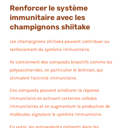
Renforcer le système
immunitaire avec les
champignons shiitake
Les champignons shiitake peuvent contribuer au
renforcement du système immunitaire.
Ils contiennent des composés bioactifs comme les
polysaccharides, en particulier le lentinan, qui
stimulent l’activité immunitaire.
Ces composés peuvent améliorer la réponse
immunitaire en activant certaines cellules
immunitaires et en augmentant la production de
molécules signalant le système immunitaire.
En outre, les antioxydants présents dans les