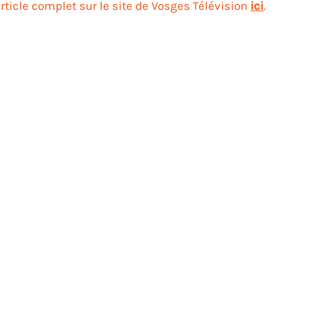
’article complet sur le site de Vosges Télévision
ici
.