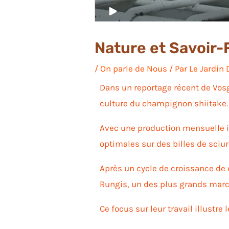
Nature et Savoir-F
/
On parle de Nous
/ Par
Le Jardin
Dans un reportage récent de Vosge
culture du champignon shiitake
Avec une production mensuelle 
optimales sur des billes de sciu
Après un cycle de croissance de 
Rungis, un des plus grands marc
Ce focus sur leur travail illustre 