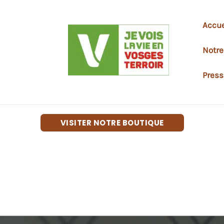
Accue
Notr
Press
VISITER NOTRE BOUTIQUE