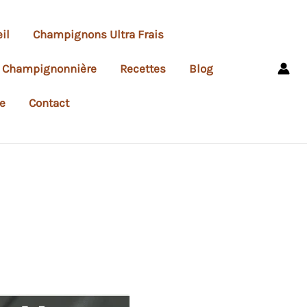
il
Champignons Ultra Frais
e Champignonnière
Recettes
Blog
e
Contact