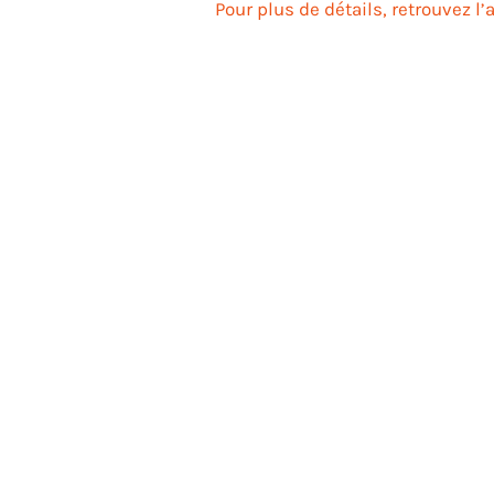
Pour plus de détails, retrouvez l