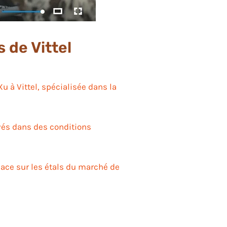
 de Vittel
u à Vittel, spécialisée dans la
vés dans des conditions
lace sur les étals du marché de