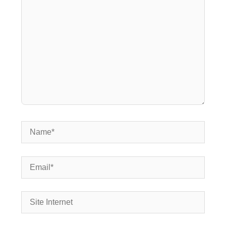
Name*
Email*
Site
Internet