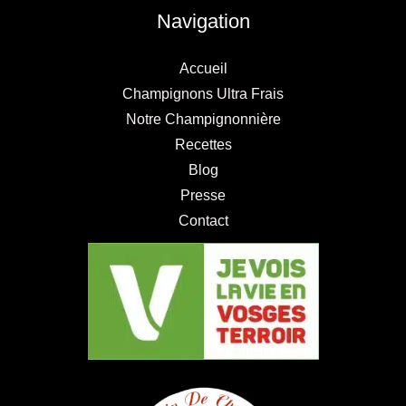
Navigation
Accueil
Champignons Ultra Frais
Notre Champignonnière
Recettes
Blog
Presse
Contact