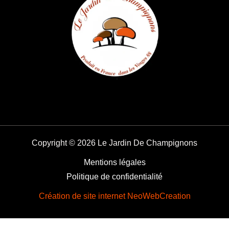
Copyright © 2026 Le Jardin De Champignons
Mentions légales
Politique de confidentialité
Création de site internet NeoWebCreation