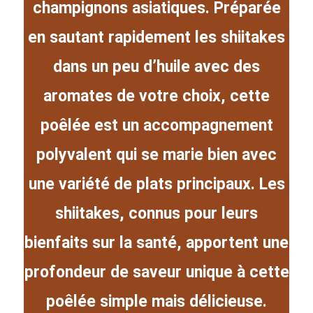
champignons asiatiques. Préparée
en sautant rapidement les shiitakes
dans un peu d’huile avec des
aromates de votre choix, cette
poêlée est un accompagnement
polyvalent qui se marie bien avec
une variété de plats principaux. Les
shiitakes, connus pour leurs
bienfaits sur la santé, apportent une
profondeur de saveur unique à cette
poêlée simple mais délicieuse.