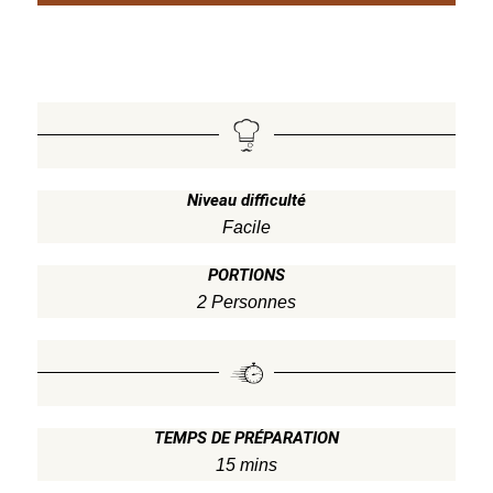
Niveau difficulté
Facile
PORTIONS
2 Personnes
TEMPS DE PRÉPARATION
15 mins