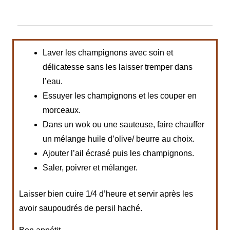
Laver les champignons avec soin et
délicatesse sans les laisser tremper dans
l’eau.
Essuyer les champignons et les couper en
morceaux.
Dans un wok ou une sauteuse, faire chauffer
un mélange huile d’olive/ beurre au choix.
Ajouter l’ail écrasé puis les champignons.
Saler, poivrer et mélanger.
Laisser bien cuire 1/4 d’heure et servir après les
avoir saupoudrés de persil haché.