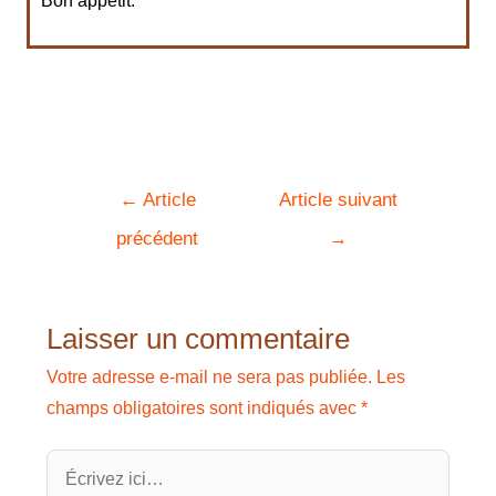
Bon appétit.
←
Article
Article suivant
précédent
→
Laisser un commentaire
Votre adresse e-mail ne sera pas publiée.
Les
champs obligatoires sont indiqués avec
*
Écrivez
ici…