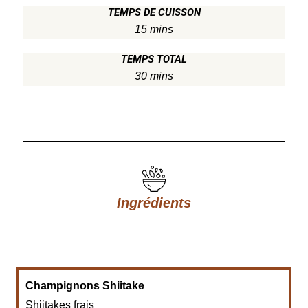
TEMPS DE CUISSON
15 mins
TEMPS TOTAL
30 mins
Ingrédients
Champignons Shiitake
Shiitakes frais